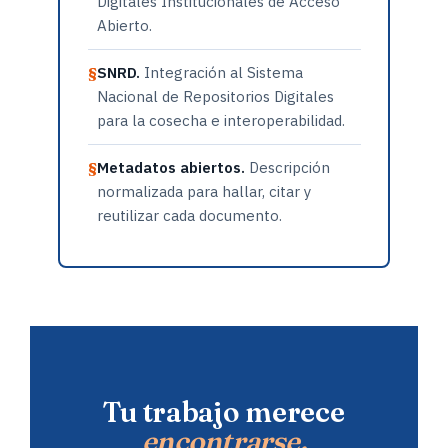
Digitales Institucionales de Acceso
Abierto.
SNRD.
Integración al Sistema
Nacional de Repositorios Digitales
para la cosecha e interoperabilidad.
Metadatos abiertos.
Descripción
normalizada para hallar, citar y
reutilizar cada documento.
Tu trabajo merece
encontrarse.