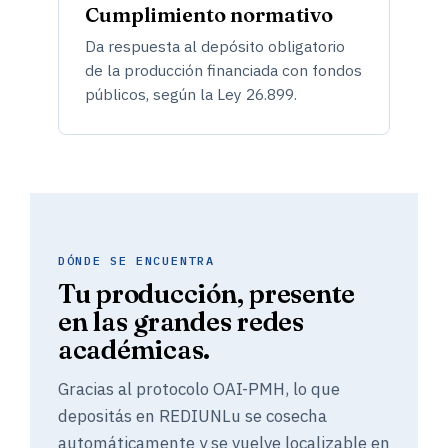
Cumplimiento normativo
Da respuesta al depósito obligatorio
de la producción financiada con fondos
públicos, según la Ley 26.899.
DÓNDE SE ENCUENTRA
Tu producción, presente
en las grandes redes
académicas.
Gracias al protocolo OAI-PMH, lo que
depositás en REDIUNLu se cosecha
automáticamente y se vuelve localizable en