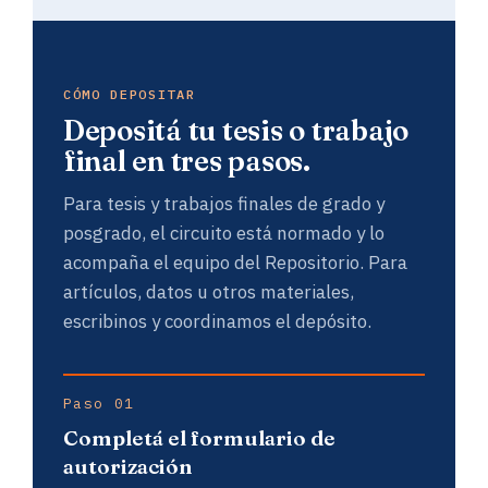
CÓMO DEPOSITAR
Depositá tu tesis o trabajo
final en tres pasos.
Para tesis y trabajos finales de grado y
posgrado, el circuito está normado y lo
acompaña el equipo del Repositorio. Para
artículos, datos u otros materiales,
escribinos y coordinamos el depósito.
Paso 01
Completá el formulario de
autorización