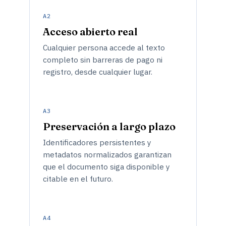
A2
Acceso abierto real
Cualquier persona accede al texto
completo sin barreras de pago ni
registro, desde cualquier lugar.
A3
Preservación a largo plazo
Identificadores persistentes y
metadatos normalizados garantizan
que el documento siga disponible y
citable en el futuro.
A4