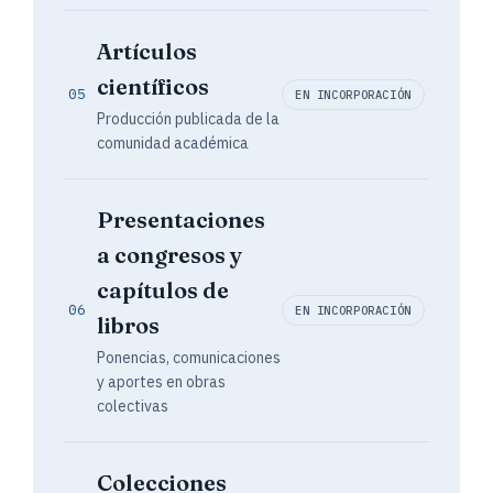
Artículos
científicos
05
EN INCORPORACIÓN
Producción publicada de la
comunidad académica
Presentaciones
a congresos y
capítulos de
06
EN INCORPORACIÓN
libros
Ponencias, comunicaciones
y aportes en obras
colectivas
Colecciones