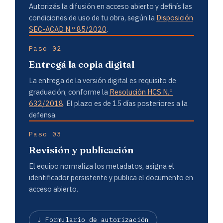
Autorizás la difusión en acceso abierto y definís las
condiciones de uso de tu obra, según la
Disposición
SEC-ACAD N.º 85/2020
.
Paso 02
Entregá la copia digital
La entrega de la versión digital es requisito de
graduación, conforme la
Resolución HCS N.º
632/2018
. El plazo es de 15 días posteriores a la
defensa.
Paso 03
Revisión y publicación
El equipo normaliza los metadatos, asigna el
identificador persistente y publica el documento en
acceso abierto.
↓ Formulario de autorización