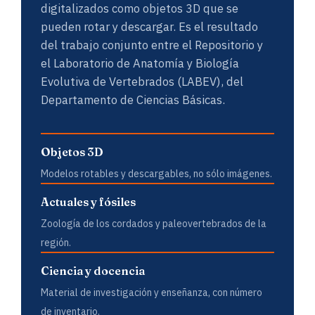
digitalizados como objetos 3D que se
pueden rotar y descargar. Es el resultado
del trabajo conjunto entre el Repositorio y
el Laboratorio de Anatomía y Biología
Evolutiva de Vertebrados (LABEV), del
Departamento de Ciencias Básicas.
Objetos 3D
Modelos rotables y descargables, no sólo imágenes.
Actuales y fósiles
Zoología de los cordados y paleovertebrados de la
región.
Ciencia y docencia
Material de investigación y enseñanza, con número
de inventario.