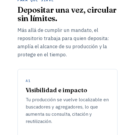
Depositar una vez, circular
sin límites.
Más allá de cumplir un mandato, el
repositorio trabaja para quien deposita:
amplía el alcance de su producción y la
protege en el tiempo.
A1
Visibilidad e impacto
Tu producción se vuelve localizable en
buscadores y agregadores, lo que
aumenta su consulta, citación y
reutilización.