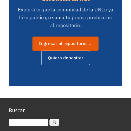
Explorá lo que la comunidad de la UNLu ya
hizo público, o sumá tu propia producción
al repositorio.
Ingresar al repositorio →
Quiero depositar
Buscar
Buscar