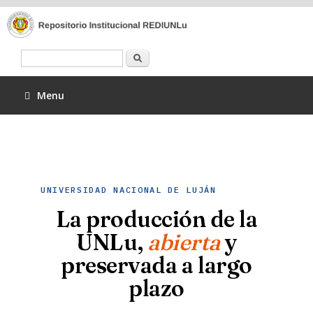
Buscar
Menu
UNIVERSIDAD NACIONAL DE LUJÁN
La producción de la
UNLu,
abierta
y
preservada a largo
plazo