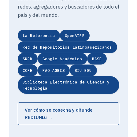
redes, agregadores y buscadores de todo el
país y del mundo.
La Referencia
OpenAIRE
Red de Repositorios Latinoamericanos
SNRD
Google Académico
BASE
CORE
FAO AGRIS
SIU BDU
Biblioteca Electrónica de Ciencia y
Tecnología
Ver cómo se cosecha y difunde
REDIUNLu →