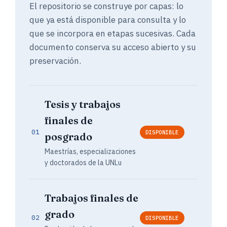
El repositorio se construye por capas: lo
que ya está disponible para consulta y lo
que se incorpora en etapas sucesivas. Cada
documento conserva su acceso abierto y su
preservación.
Tesis y trabajos
finales de
01
DISPONIBLE
posgrado
Maestrías, especializaciones
y doctorados de la UNLu
Trabajos finales de
grado
02
DISPONIBLE