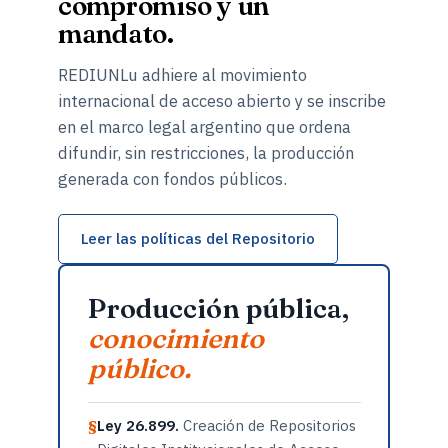
compromiso y un
mandato.
REDIUNLu adhiere al movimiento
internacional de acceso abierto y se inscribe
en el marco legal argentino que ordena
difundir, sin restricciones, la producción
generada con fondos públicos.
Leer las políticas del Repositorio
Producción pública,
conocimiento
público.
Ley 26.899.
Creación de Repositorios